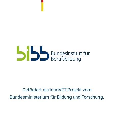
Gefördert als InnoVET-Projekt vom
Bundesministerium für Bildung und Forschung.