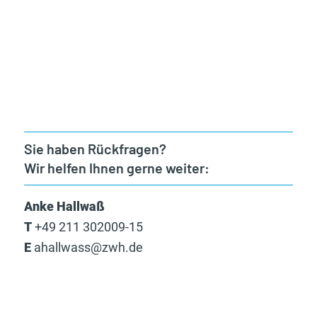
Sie haben Rückfragen?
Wir helfen Ihnen gerne weiter:
Anke Hallwaß
T
+49 211 302009-15
E
ahallwass@zwh.de