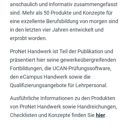
anschaulich und informativ zusammengefasst
sind. Mehr als 50 Produkte und Konzepte für
eine exzellente Berufsbildung von morgen sind
in den letzten vier Jahren entwickelt und
erprobt worden.
ProNet Handwerk ist Teil der Publikation und
präsentiert hier seine gewerkeübergreifenden
Fortbildungen, die UCAN-Prüfungssoftware,
den eCampus Handwerk sowie die
Qualifizierungsangebote für Lehrpersonal.
Ausführliche Informationen zu den Produkten
von ProNet Handwerk sowie Handreichungen,
Checklisten und Konzepte finden Sie
hier
.