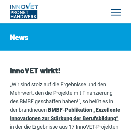
News
InnoVET wirkt!
„Wir sind stolz auf die Ergebnisse und den
Mehrwert, den die Projekte mit Finanzierung
des BMBF geschaffen haben!“, so heißt es in
der brandneuen
BMBF-Publikation „Exzellente
Innovationen zur Stärkung der Berufsbildung“
,
in der die Ergebnisse aus 17 InnoVET-Projekten