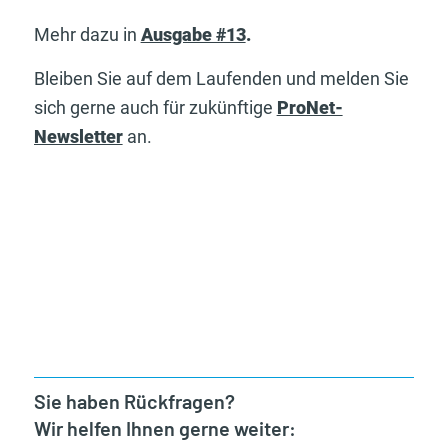
Mehr dazu in
Ausgabe #13
.
Bleiben Sie auf dem Laufenden und melden Sie
sich gerne auch für zukünftige
ProNet-
Newsletter
an.
Sie haben Rückfragen?
Wir helfen Ihnen gerne weiter: