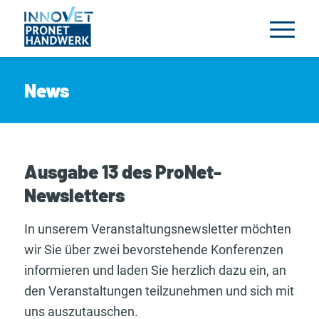
News
Ausgabe 13 des ProNet-
Newsletters
In unserem Veranstaltungsnewsletter möchten
wir Sie über zwei bevorstehende Konferenzen
informieren und laden Sie herzlich dazu ein, an
den Veranstaltungen teilzunehmen und sich mit
uns auszutauschen.