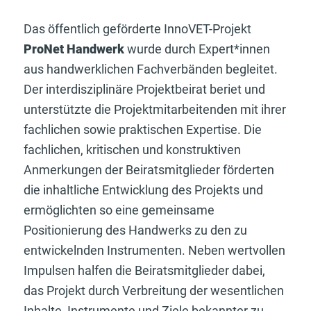
Das öffentlich geförderte InnoVET-Projekt
ProNet Handwerk
wurde durch Expert*innen
aus handwerklichen Fachverbänden begleitet.
Der interdisziplinäre Projektbeirat beriet und
unterstützte die Projektmitarbeitenden mit ihrer
fachlichen sowie praktischen Expertise. Die
fachlichen, kritischen und konstruktiven
Anmerkungen der Beiratsmitglieder förderten
die inhaltliche Entwicklung des Projekts und
ermöglichten so eine gemeinsame
Positionierung des Handwerks zu den zu
entwickelnden Instrumenten. Neben wertvollen
Impulsen halfen die Beiratsmitglieder dabei,
das Projekt durch Verbreitung der wesentlichen
Inhalte, Instrumente und Ziele bekannter zu