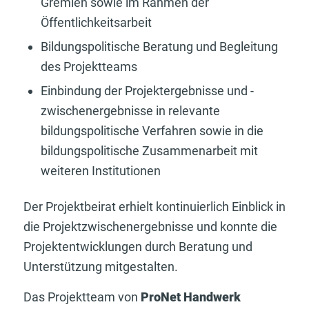
Gremien sowie im Rahmen der
Öffentlichkeitsarbeit
Bildungspolitische Beratung und Begleitung
des Projektteams
Einbindung der Projektergebnisse und -
zwischenergebnisse in relevante
bildungspolitische Verfahren sowie in die
bildungspolitische Zusammenarbeit mit
weiteren Institutionen
Der Projektbeirat erhielt kontinuierlich Einblick in
die Projektzwischenergebnisse und konnte die
Projektentwicklungen durch Beratung und
Unterstützung mitgestalten.
Das Projektteam von
ProNet Handwerk