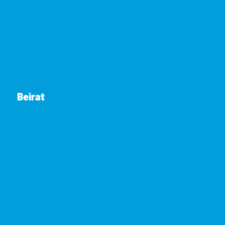
Beirat