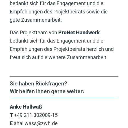
bedankt sich für das Engagement und die
Empfehlungen des Projektbeirats sowie die
gute Zusammenarbeit.
Das Projektteam von
ProNet Handwerk
bedankt sich für das Engagement und die
Empfehlungen des Projektbeirats herzlich und
freut sich auf die weitere Zusammenarbeit.
Sie haben Rückfragen?
Wir helfen Ihnen gerne weiter:
Anke Hallwaß
T
+49 211 302009-15
E
ahallwass@zwh.de