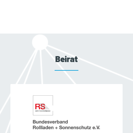
Beirat