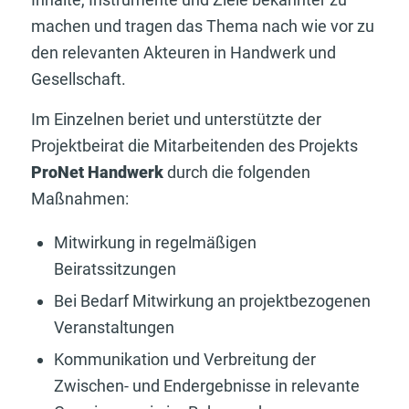
machen und tragen das Thema nach wie vor zu
den relevanten Akteuren in Handwerk und
Gesellschaft.
Im Einzelnen beriet und unterstützte der
Projektbeirat die Mitarbeitenden des Projekts
ProNet Handwerk
durch die folgenden
Maßnahmen:
Mitwirkung in regelmäßigen
Beiratssitzungen
Bei Bedarf Mitwirkung an projektbezogenen
Veranstaltungen
Kommunikation und Verbreitung der
Zwischen- und Endergebnisse in relevante