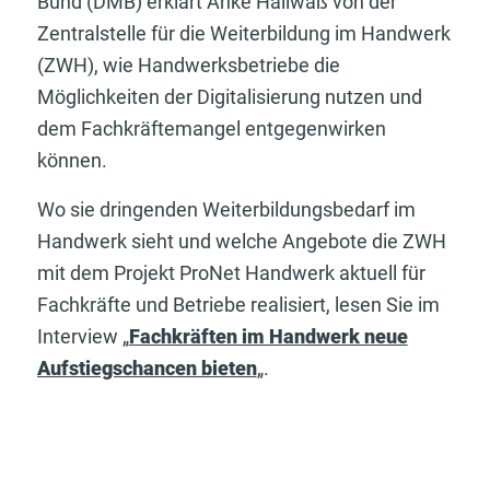
Bund (DMB) erklärt Anke Hallwaß von der
Zentralstelle für die Weiterbildung im Handwerk
(ZWH), wie Handwerksbetriebe die
Möglichkeiten der Digitalisierung nutzen und
dem Fachkräftemangel entgegenwirken
können.
Wo sie dringenden Weiterbildungsbedarf im
Handwerk sieht und welche Angebote die ZWH
mit dem Projekt ProNet Handwerk aktuell für
Fachkräfte und Betriebe realisiert, lesen Sie im
Interview „
Fachkräften im Handwerk neue
Aufstiegschancen bieten
„.