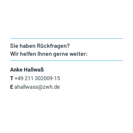
Sie haben Rückfragen?
Wir helfen Ihnen gerne weiter:
Anke Hallwaß
T
+49 211 302009-15
E
ahallwass@zwh.de