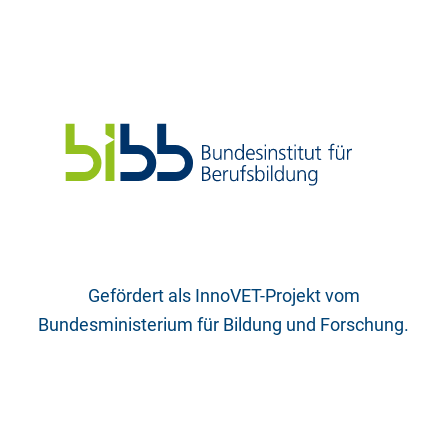
Gefördert als InnoVET-Projekt vom
Bundesministerium für Bildung und Forschung.