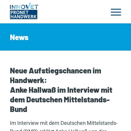
News
Neue Aufstiegschancen im
Handwerk:
Anke Hallwaß im Interview mit
dem Deutschen Mittelstands-
Bund
Im Interview mit dem Deutschen Mittelstands-