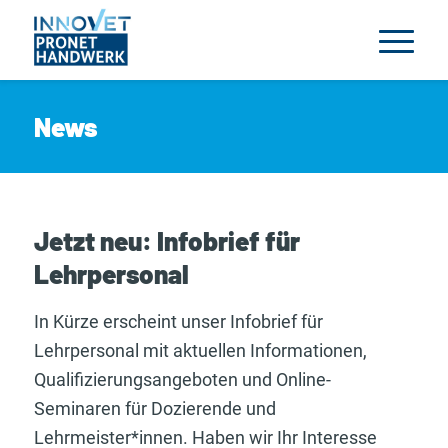
News
Jetzt neu: Infobrief für
Lehrpersonal
In Kürze erscheint unser Infobrief für
Lehrpersonal mit aktuellen Informationen,
Qualifizierungsangeboten und Online-
Seminaren für Dozierende und
Lehrmeister*innen. Haben wir Ihr Interesse