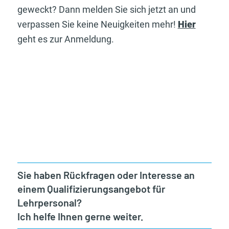
geweckt? Dann melden Sie sich jetzt an und
verpassen Sie keine Neuigkeiten mehr!
Hier
geht es zur Anmeldung.
Sie haben Rückfragen oder Interesse an
einem Qualifizierungsangebot für
Lehrpersonal?
Ich helfe Ihnen gerne weiter.