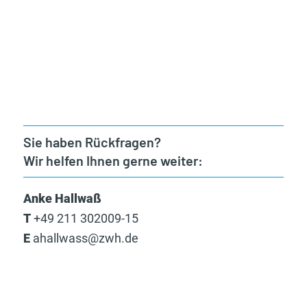
Sie haben Rückfragen?
Wir helfen Ihnen gerne weiter:
Anke Hallwaß
T
+49 211 302009-15
E
ahallwass@zwh.de