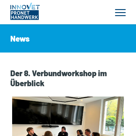
News
Der 8. Verbundworkshop im
Überblick