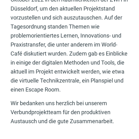
Düsseldorf, um den aktuellen Projektstand
vorzustellen und sich auszutauschen. Auf der
Tagesordnung standen Themen wie
problemorientiertes Lernen, Innovations- und
Praxistransfer, die unter anderem im World-
Café diskutiert wurden. Zudem gab es Einblicke
in einige der digitalen Methoden und Tools, die
aktuell im Projekt entwickelt werden, wie etwa
die virtuelle Technikzentrale, ein Planspiel und
einen Escape Room.
Wir bedanken uns herzlich bei unserem
Verbundprojektteam für den produktiven
Austausch und die gute Zusammenarbeit.