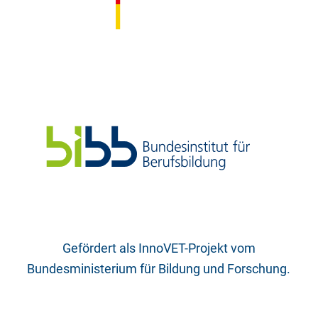
Gefördert als InnoVET-Projekt vom
Bundesministerium für Bildung und Forschung.