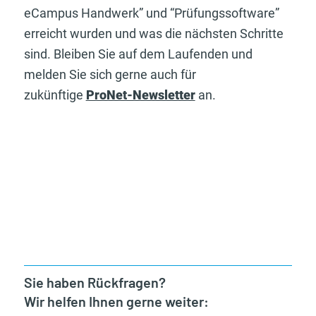
eCampus Handwerk” und “Prüfungssoftware”
erreicht wurden und was die nächsten Schritte
sind. Bleiben Sie auf dem Laufenden und
melden Sie sich gerne auch für
zukünftige
ProNet-Newsletter
an.
Sie haben Rückfragen?
Wir helfen Ihnen gerne weiter: