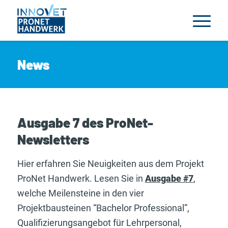
News
Ausgabe 7 des ProNet-
Newsletters
Hier erfahren Sie Neuigkeiten aus dem Projekt
ProNet Handwerk. Lesen Sie in
Ausgabe #7
,
welche Meilensteine in den vier
Projektbausteinen “Bachelor Professional”,
Qualifizierungsangebot für Lehrpersonal,