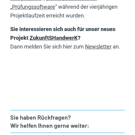
„
Prüfungssoftware
“ während der vierjährigen
Projektlaufzeit erreicht wurden.
Sie interessieren sich auch für unser neues
Projekt
ZukunftSHandwerK
?
Dann melden Sie sich hier zum
Newsletter
an.
Sie haben Rückfragen?
Wir helfen Ihnen gerne weiter: